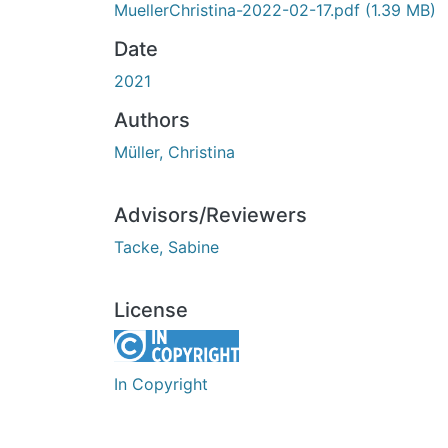
MuellerChristina-2022-02-17.pdf
(1.39 MB)
Date
2021
Authors
Müller, Christina
Advisors/Reviewers
Tacke, Sabine
License
In Copyright