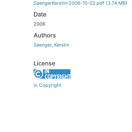
SaengerKerstin-2006-10-02.pdf
(3.74 MB)
Date
2006
Authors
Saenger, Kerstin
License
In Copyright