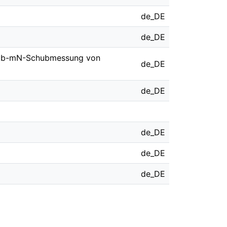
de_DE
de_DE
 sub-mN-Schubmessung von
de_DE
de_DE
de_DE
de_DE
de_DE