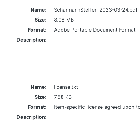
Name:
ScharmannSteffen-2023-03-24.pdf
Size:
8.08 MB
Format:
Adobe Portable Document Format
Description:
Name:
license.txt
Size:
7.58 KB
Format:
Item-specific license agreed upon t
Description: