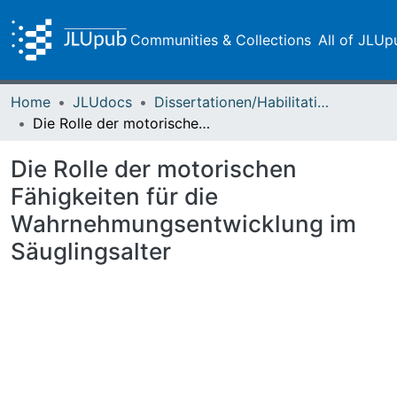
Communities & Collections
All of JLUp
Home
JLUdocs
Dissertationen/Habilitationen
Die Rolle der motorischen Fähigkeiten für die Wahrnehmungsentwicklung im Säuglingsalter
Die Rolle der motorischen
Fähigkeiten für die
Wahrnehmungsentwicklung im
Säuglingsalter