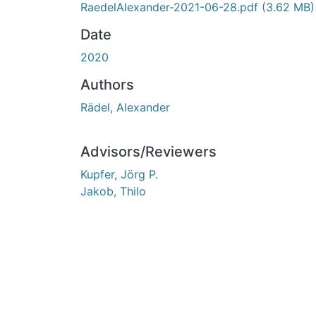
RaedelAlexander-2021-06-28.pdf
(3.62 MB)
Date
2020
Authors
Rädel, Alexander
Advisors/Reviewers
Kupfer, Jörg P.
Jakob, Thilo