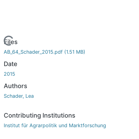
Loading...
Files
AB_64_Schader_2015.pdf
(1.51 MB)
Date
2015
Authors
Schader, Lea
Contributing Institutions
Institut für Agrarpolitik und Marktforschung