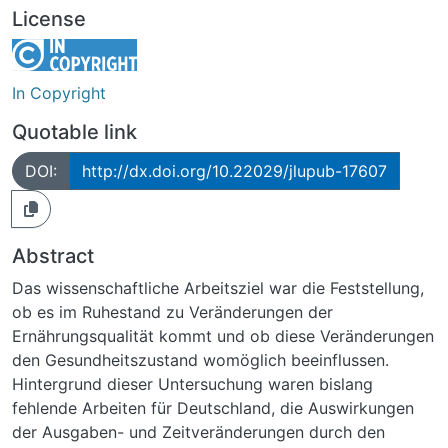
License
In Copyright
Quotable link
DOI:
http://dx.doi.org/10.22029/jlupub-17607
Abstract
Das wissenschaftliche Arbeitsziel war die Feststellung,
ob es im Ruhestand zu Veränderungen der
Ernährungsqualität kommt und ob diese Veränderungen
den Gesundheitszustand womöglich beeinflussen.
Hintergrund dieser Untersuchung waren bislang
fehlende Arbeiten für Deutschland, die Auswirkungen
der Ausgaben- und Zeitveränderungen durch den