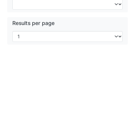
Results per page