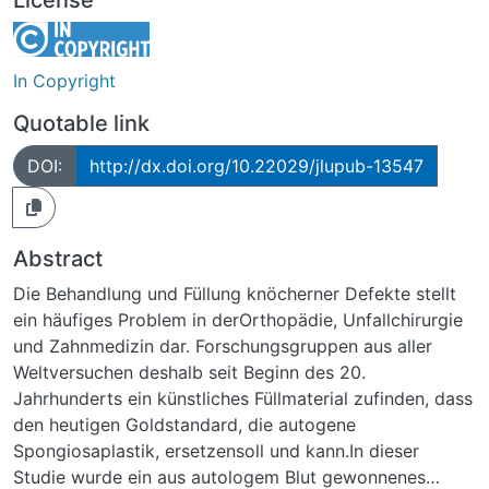
In Copyright
Quotable link
DOI:
http://dx.doi.org/10.22029/jlupub-13547
Abstract
Die Behandlung und Füllung knöcherner Defekte stellt
ein häufiges Problem in derOrthopädie, Unfallchirurgie
und Zahnmedizin dar. Forschungsgruppen aus aller
Weltversuchen deshalb seit Beginn des 20.
Jahrhunderts ein künstliches Füllmaterial zufinden, dass
den heutigen Goldstandard, die autogene
Spongiosaplastik, ersetzensoll und kann.In dieser
Studie wurde ein aus autologem Blut gewonnenes