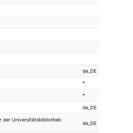
de_DE
*
*
de_DE
 der Universitätsbibliothek:
de_DE