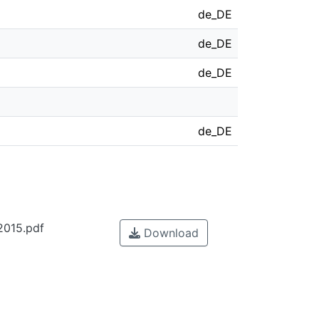
de_DE
de_DE
de_DE
de_DE
2015.pdf
Download