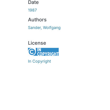
Date
1987
Authors
Sander, Wolfgang
License
In Copyright