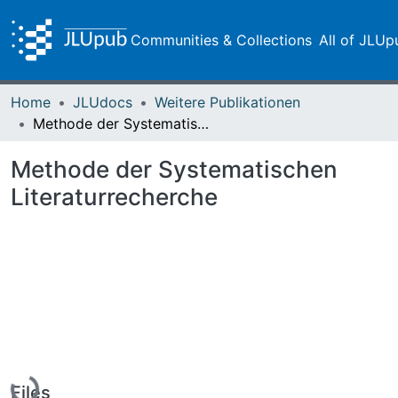
Communities & Collections
All of JLUp
Home
JLUdocs
Weitere Publikationen
Methode der Systematischen Literaturrecherche
Methode der Systematischen
Literaturrecherche
Loading...
Files