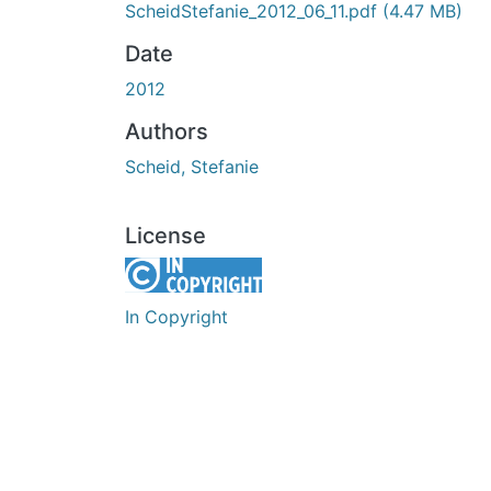
ScheidStefanie_2012_06_11.pdf
(4.47 MB)
Date
2012
Authors
Scheid, Stefanie
License
In Copyright