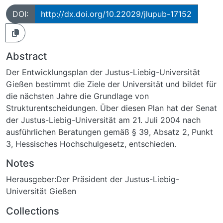
DOI:
http://dx.doi.org/10.22029/jlupub-17152
Abstract
Der Entwicklungsplan der Justus-Liebig-Universität
Gießen bestimmt die Ziele der Universität und bildet für
die nächsten Jahre die Grundlage von
Strukturentscheidungen. Über diesen Plan hat der Senat
der Justus-Liebig-Universität am 21. Juli 2004 nach
ausführlichen Beratungen gemäß § 39, Absatz 2, Punkt
3, Hessisches Hochschulgesetz, entschieden.
Notes
Herausgeber:Der Präsident der Justus-Liebig-
Universität Gießen
Collections