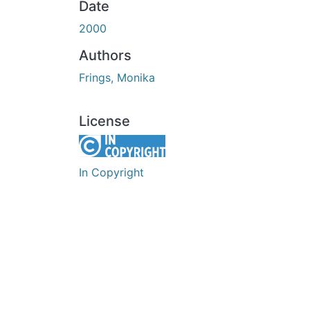
Date
2000
Authors
Frings, Monika
License
In Copyright