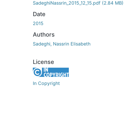
SadeghiNassrin_2015_12_15.pdf
(2.84 MB)
Date
2015
Authors
Sadeghi, Nassrin Elisabeth
License
In Copyright