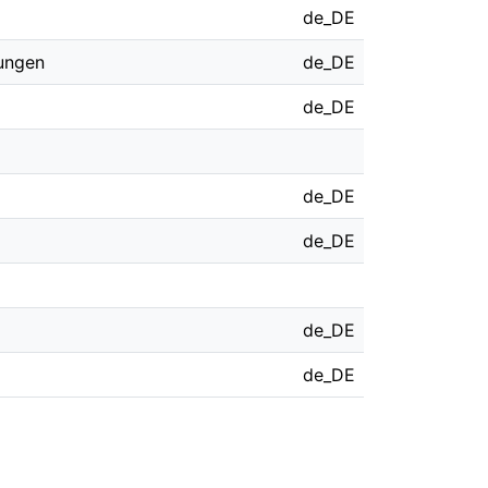
de_DE
ungen
de_DE
de_DE
de_DE
de_DE
de_DE
de_DE