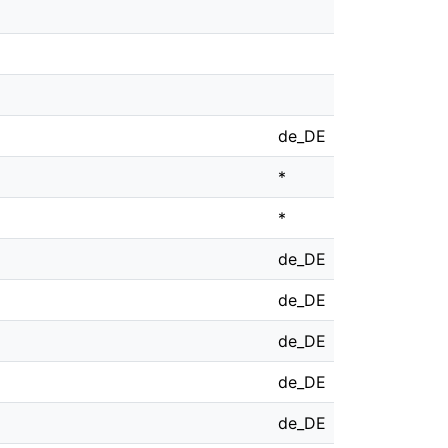
de_DE
*
*
de_DE
de_DE
de_DE
de_DE
de_DE