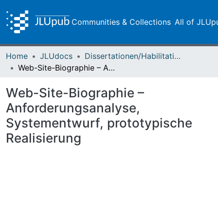
Communities & Collections
All of JLUp
Home
JLUdocs
Dissertationen/Habilitationen
Web-Site-Biographie – Anforderungsanalyse, Systementwurf, prototypische Realisierung
Web-Site-Biographie –
Anforderungsanalyse,
Systementwurf, prototypische
Realisierung