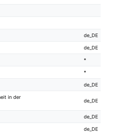
de_DE
de_DE
*
*
de_DE
eit in der
de_DE
de_DE
de_DE