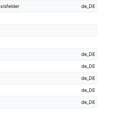
xisfelder
de_DE
de_DE
de_DE
de_DE
de_DE
de_DE