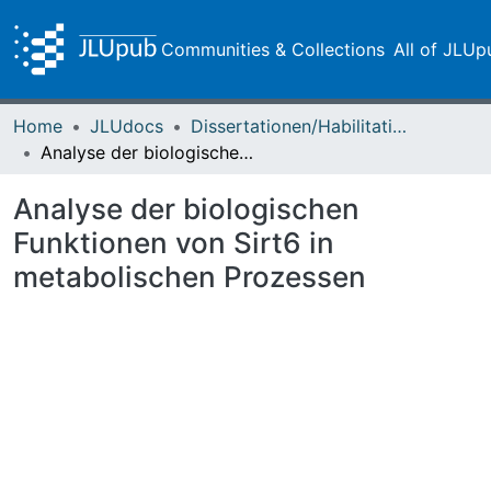
Communities & Collections
All of JLUp
Home
JLUdocs
Dissertationen/Habilitationen
Analyse der biologischen Funktionen von Sirt6 in metabolischen Prozessen
Analyse der biologischen
Funktionen von Sirt6 in
metabolischen Prozessen