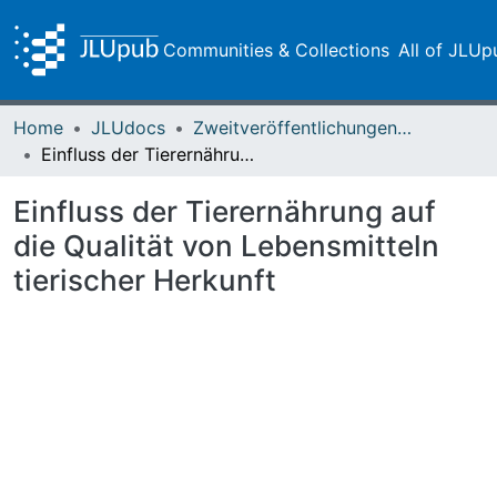
Communities & Collections
All of JLUp
Home
JLUdocs
Zweitveröffentlichungen (grüner Weg)
Einfluss der Tierernährung auf die Qualität von Lebensmitteln tierischer Herkunft
Einfluss der Tierernährung auf
die Qualität von Lebensmitteln
tierischer Herkunft