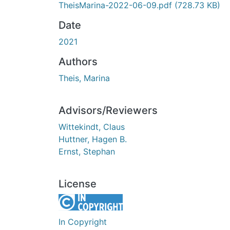
TheisMarina-2022-06-09.pdf
(728.73 KB)
Date
2021
Authors
Theis, Marina
Advisors/Reviewers
Wittekindt, Claus
Huttner, Hagen B.
Ernst, Stephan
License
In Copyright