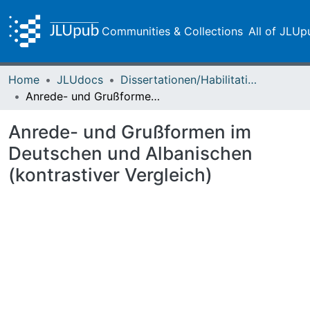
Communities & Collections
All of JLUp
Home
JLUdocs
Dissertationen/Habilitationen
Anrede- und Grußformen im Deutschen und Albanischen (kontrastiver Vergleich)
Anrede- und Grußformen im
Deutschen und Albanischen
(kontrastiver Vergleich)