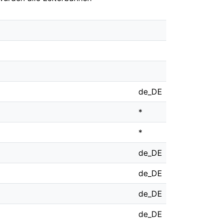
de_DE
*
*
de_DE
de_DE
de_DE
de_DE