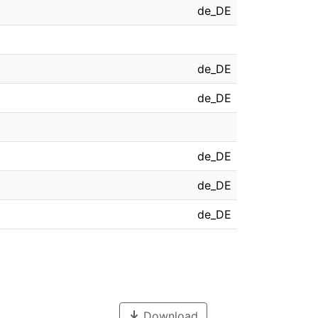
de_DE
de_DE
de_DE
de_DE
de_DE
de_DE
Download