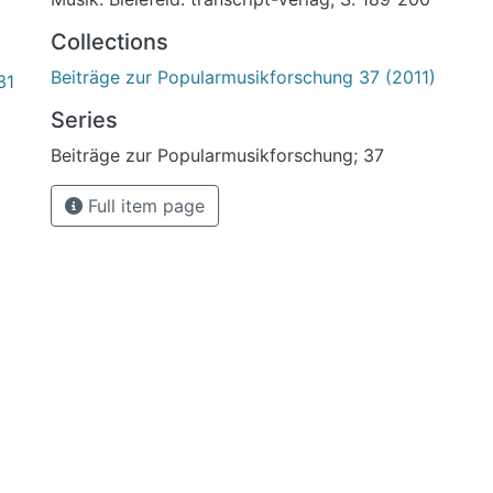
Collections
Beiträge zur Popularmusikforschung 37 (2011)
31
Series
Beiträge zur Popularmusikforschung; 37
Full item page