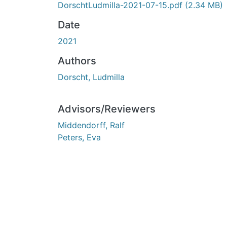
DorschtLudmilla-2021-07-15.pdf
(2.34 MB)
Date
2021
Authors
Dorscht, Ludmilla
Advisors/Reviewers
Middendorff, Ralf
Peters, Eva