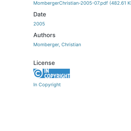
MombergerChristian-2005-07.pdf
(482.61 K
Date
2005
Authors
Momberger, Christian
License
In Copyright