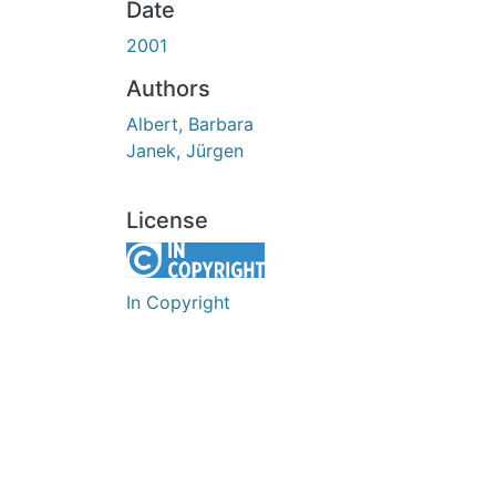
Date
2001
Authors
Albert, Barbara
Janek, Jürgen
License
In Copyright