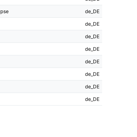
rpse
de_DE
de_DE
de_DE
de_DE
de_DE
de_DE
de_DE
de_DE