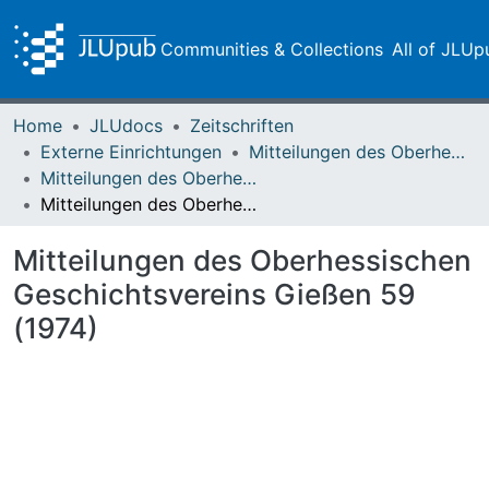
Communities & Collections
All of JLUp
Home
JLUdocs
Zeitschriften
Externe Einrichtungen
Mitteilungen des Oberhessischen Geschichtsvereins Gießen
Mitteilungen des Oberhessischen Geschichtsvereins Gießen Vol. 059 (1974)
Mitteilungen des Oberhessischen Geschichtsvereins Gießen 59 (1974)
Mitteilungen des Oberhessischen
Geschichtsvereins Gießen 59
(1974)