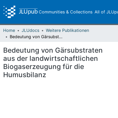
Communities & Collections
All of JLUp
Home
JLUdocs
Weitere Publikationen
Bedeutung von Gärsubstraten aus der landwirtschaftlichen Biogaserzeugung für die Humusbilanz
Bedeutung von Gärsubstraten
aus der landwirtschaftlichen
Biogaserzeugung für die
Humusbilanz