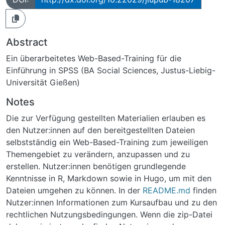
Abstract
Ein überarbeitetes Web-Based-Training für die
Einführung in SPSS (BA Social Sciences, Justus-Liebig-
Universität Gießen)
Notes
Die zur Verfügung gestellten Materialien erlauben es
den Nutzer:innen auf den bereitgestellten Dateien
selbstständig ein Web-Based-Training zum jeweiligen
Themengebiet zu verändern, anzupassen und zu
erstellen. Nutzer:innen benötigen grundlegende
Kenntnisse in R, Markdown sowie in Hugo, um mit den
Dateien umgehen zu können. In der
README.md
finden
Nutzer:innen Informationen zum Kursaufbau und zu den
rechtlichen Nutzungsbedingungen. Wenn die zip-Datei