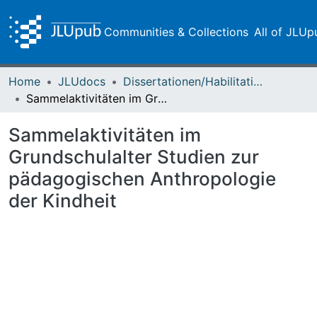
Communities & Collections
All of JLUp
Home
JLUdocs
Dissertationen/Habilitationen
Sammelaktivitäten im Grundschulalter Studien zur pädagogischen Anthropologie der Kindheit
Sammelaktivitäten im
Grundschulalter Studien zur
pädagogischen Anthropologie
der Kindheit