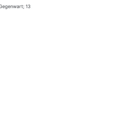
 Gegenwart; 13