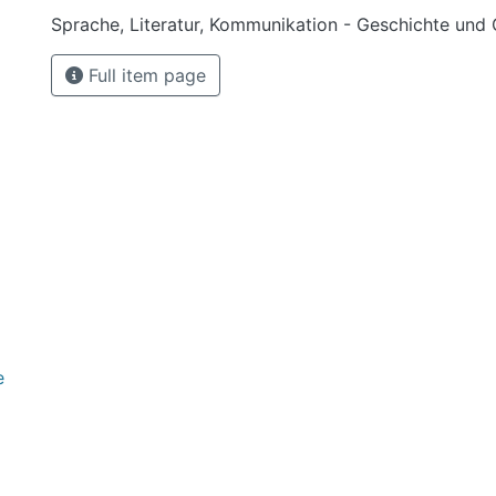
Sprache, Literatur, Kommunikation - Geschichte und
Full item page
e