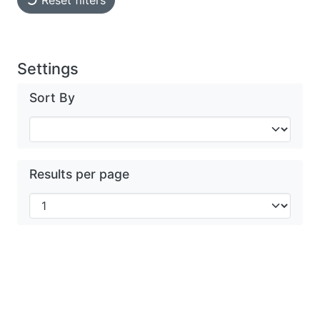
Reset filters
Settings
Sort By
Results per page