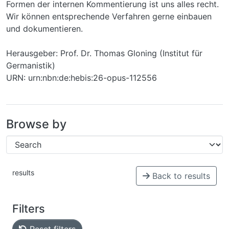
Formen der internen Kommentierung ist uns alles recht.
Wir können entsprechende Verfahren gerne einbauen
und dokumentieren.
Herausgeber: Prof. Dr. Thomas Gloning (Institut für
Germanistik)
URN: urn:nbn:de:hebis:26-opus-112556
Browse by
results
Back to results
Filters