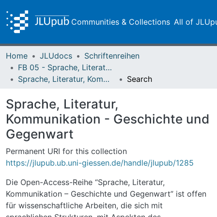
Communities & Collections
All of JLUp
Home
JLUdocs
Schriftenreihen
FB 05 - Sprache, Literatur, Kultur
Sprache, Literatur, Kommunikation - Geschichte und Gegenwart
Search
Sprache, Literatur,
Kommunikation - Geschichte und
Gegenwart
Permanent URI for this collection
https://jlupub.ub.uni-giessen.de/handle/jlupub/1285
Die Open-Access-Reihe “Sprache, Literatur,
Kommunikation – Geschichte und Gegenwart” ist offen
für wissenschaftliche Arbeiten, die sich mit