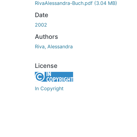
RivaAlessandra-Buch.pdf
(3.04 MB)
Date
2002
Authors
Riva, Alessandra
License
In Copyright