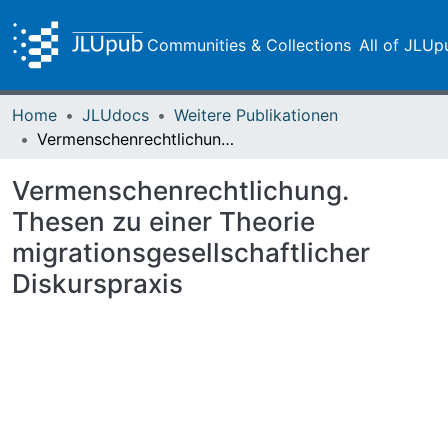
Communities & Collections
All of JLUp
Home
JLUdocs
Weitere Publikationen
Vermenschenrechtlichung. Thesen zu einer Theorie migrationsgesellschaftlicher Diskurspraxis
Vermenschenrechtlichung.
Thesen zu einer Theorie
migrationsgesellschaftlicher
Diskurspraxis