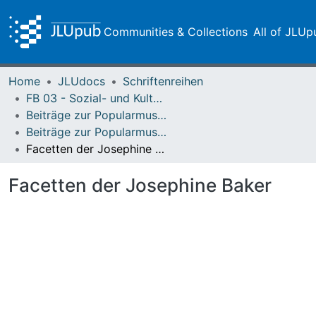
Communities & Collections
All of JLUp
Home
JLUdocs
Schriftenreihen
FB 03 - Sozial- und Kulturwissenschaften
Beiträge zur Popularmusikforschung
Beiträge zur Popularmusikforschung 39 (2013)
Facetten der Josephine Baker
Facetten der Josephine Baker