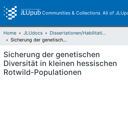
Communities & Collections
All of JLUp
Home
JLUdocs
Dissertationen/Habilitationen
Sicherung der genetischen Diversität in kleinen hessischen Rotwild-Populationen
Sicherung der genetischen
Diversität in kleinen hessischen
Rotwild-Populationen