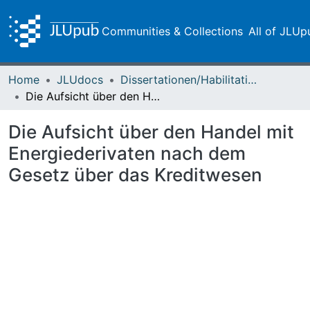
Communities & Collections
All of JLUp
Home
JLUdocs
Dissertationen/Habilitationen
Die Aufsicht über den Handel mit Energiederivaten nach dem Gesetz über das Kreditwesen
Die Aufsicht über den Handel mit
Energiederivaten nach dem
Gesetz über das Kreditwesen