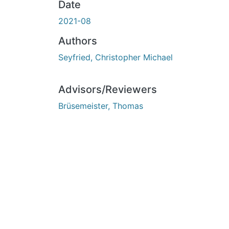
Date
2021-08
Authors
Seyfried, Christopher Michael
Advisors/Reviewers
Brüsemeister, Thomas