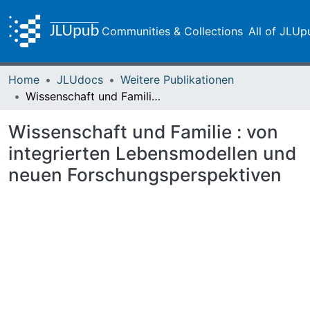
Communities & Collections
All of JLUp
Home
JLUdocs
Weitere Publikationen
Wissenschaft und Familie : von integrierten Lebensmodellen und neuen Forschungsperspektiven
Wissenschaft und Familie : von
integrierten Lebensmodellen und
neuen Forschungsperspektiven
Loading...