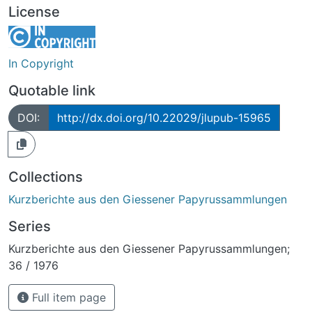
License
In Copyright
Quotable link
DOI:
http://dx.doi.org/10.22029/jlupub-15965
Collections
Kurzberichte aus den Giessener Papyrussammlungen
Series
Kurzberichte aus den Giessener Papyrussammlungen;
36 / 1976
Full item page