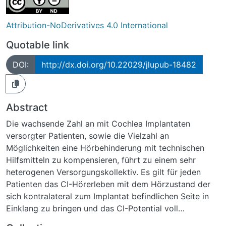
Attribution-NoDerivatives 4.0 International
Quotable link
DOI:
http://dx.doi.org/10.22029/jlupub-18482
Abstract
Die wachsende Zahl an mit Cochlea Implantaten
versorgter Patienten, sowie die Vielzahl an
Möglichkeiten eine Hörbehinderung mit technischen
Hilfsmitteln zu kompensieren, führt zu einem sehr
heterogenen Versorgungskollektiv. Es gilt für jeden
Patienten das CI-Hörerleben mit dem Hörzustand der
sich kontralateral zum Implantat befindlichen Seite in
Einklang zu bringen und das CI-Potential voll
auszuschöpfen.