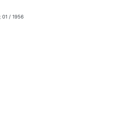
 01 / 1956