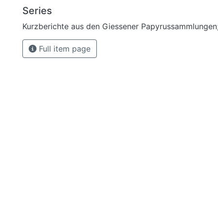
Series
Kurzberichte aus den Giessener Papyrussammlungen;
Full item page