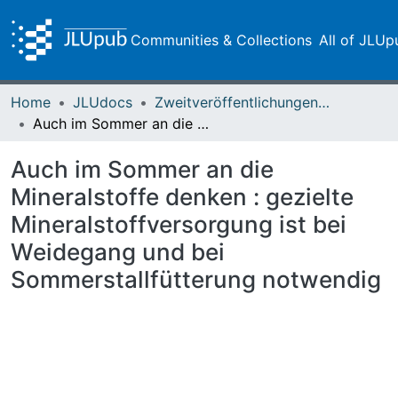
Communities & Collections
All of JLUp
Home
JLUdocs
Zweitveröffentlichungen (grüner Weg)
Auch im Sommer an die Mineralstoffe denken : gezielte Mineralstoffversorgung ist bei Weidegang und bei Sommerstallfütterung notwendig
Auch im Sommer an die
Mineralstoffe denken : gezielte
Mineralstoffversorgung ist bei
Weidegang und bei
Sommerstallfütterung notwendig