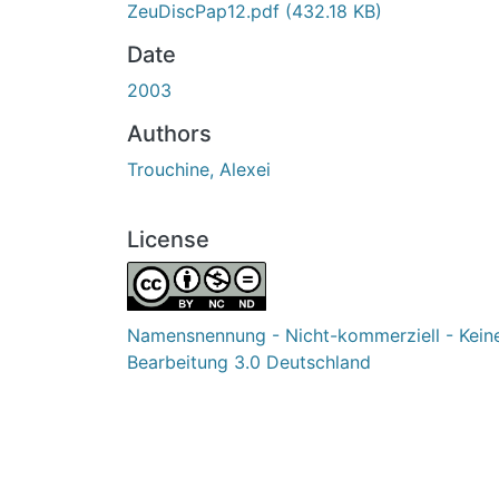
ZeuDiscPap12.pdf
(432.18 KB)
Date
2003
Authors
Trouchine, Alexei
License
Namensnennung - Nicht-kommerziell - Kein
Bearbeitung 3.0 Deutschland