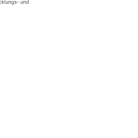
icklungs- und