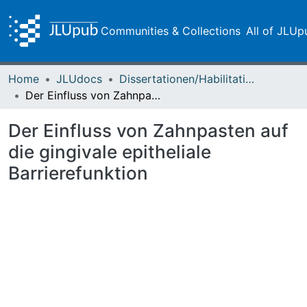
Communities & Collections
All of JLUp
Home
JLUdocs
Dissertationen/Habilitationen
Der Einfluss von Zahnpasten auf die gingivale epitheliale Barrierefunktion
Der Einfluss von Zahnpasten auf
die gingivale epitheliale
Barrierefunktion
Loading...