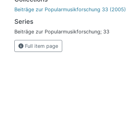
Beiträge zur Popularmusikforschung 33 (2005)
Series
Beiträge zur Popularmusikforschung; 33
Full item page