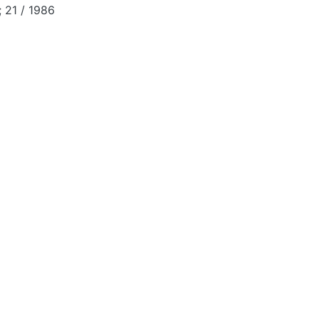
 21 / 1986