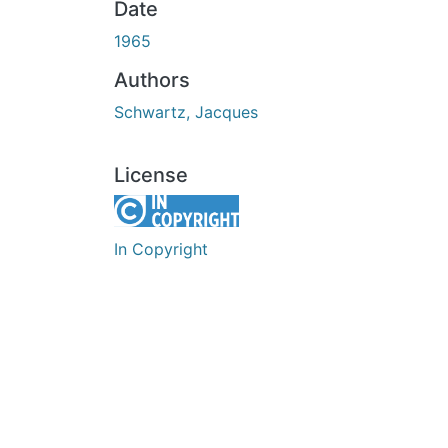
Date
1965
Authors
Schwartz, Jacques
License
In Copyright