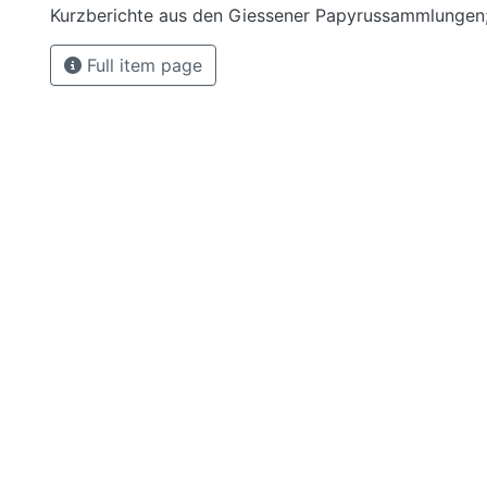
Kurzberichte aus den Giessener Papyrussammlungen;
Full item page